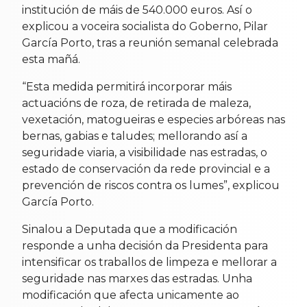
institución de máis de 540.000 euros. Así o
explicou a voceira socialista do Goberno, Pilar
García Porto, tras a reunión semanal celebrada
esta mañá.
“Esta medida permitirá incorporar máis
actuacións de roza, de retirada de maleza,
vexetación, matogueiras e especies arbóreas nas
bernas, gabias e taludes; mellorando así a
seguridade viaria, a visibilidade nas estradas, o
estado de conservación da rede provincial e a
prevención de riscos contra os lumes”, explicou
García Porto.
Sinalou a Deputada que a modificación
responde a unha decisión da Presidenta para
intensificar os traballos de limpeza e mellorar a
seguridade nas marxes das estradas. Unha
modificación que afecta unicamente ao