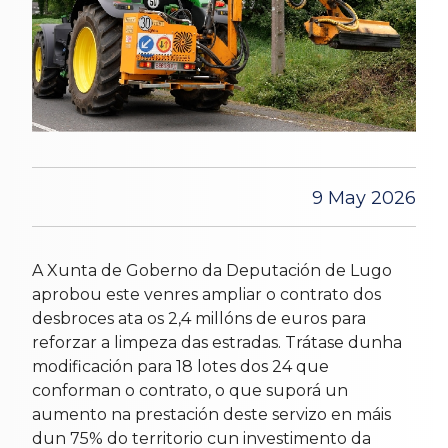
9 May 2026
A Xunta de Goberno da Deputación de Lugo
aprobou este venres ampliar o contrato dos
desbroces ata os 2,4 millóns de euros para
reforzar a limpeza das estradas. Trátase dunha
modificación para 18 lotes dos 24 que
conforman o contrato, o que suporá un
aumento na prestación deste servizo en máis
dun 75% do territorio cun investimento da