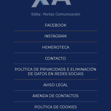
FACEBOOK
INSTAGRAM
HEMEROTECA
CONTACTO
POLÍTICA DE PRIVACIDADE E ELIMINACIÓN
DE DATOS EN REDES SOCIAIS
AVISO LEGAL
AXENDA DE CONTACTOS
POLÍTICA DE COOKIES