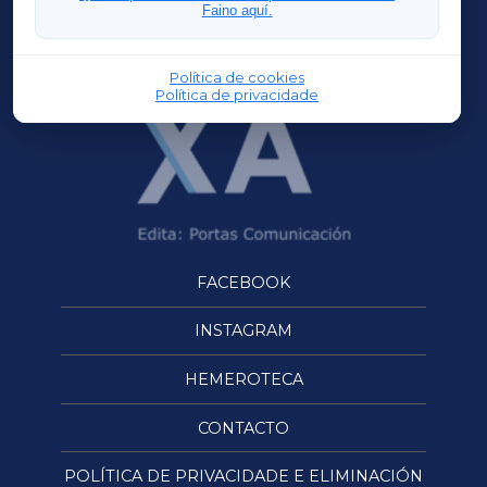
Faino aquí.
OURENSEXA
Política de cookies
Política de privacidade
FACEBOOK
INSTAGRAM
HEMEROTECA
CONTACTO
POLÍTICA DE PRIVACIDADE E ELIMINACIÓN