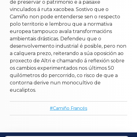
de preservar o patrimonio e a paisaxe
vinculados á ruta xacobea. Sostivo que o
Camiño non pode entenderse sen o respecto
polo territorio e lembrou que a normativa
europea tampouco avala transformacións
ambientais drásticas. Defendeu que o
desenvolvemento industrial é posible, pero non
a calquera prezo, reiterando a súa oposición ao
proxecto de Altri e chamando á reflexión sobre
os cambios experimentados nos últimos 50
quilómetros do percorrido, co risco de que a
contorna derive nun monocultivo de
eucaliptos.
Camiño Francés