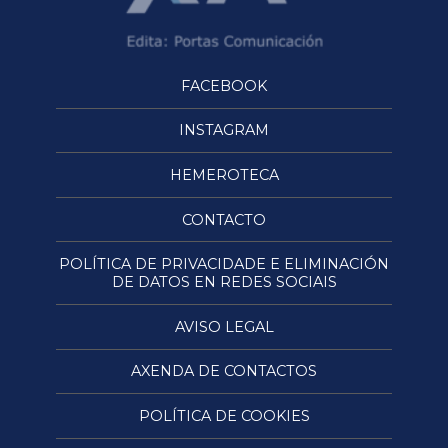
FACEBOOK
INSTAGRAM
HEMEROTECA
CONTACTO
POLÍTICA DE PRIVACIDADE E ELIMINACIÓN
DE DATOS EN REDES SOCIAIS
AVISO LEGAL
AXENDA DE CONTACTOS
POLÍTICA DE COOKIES