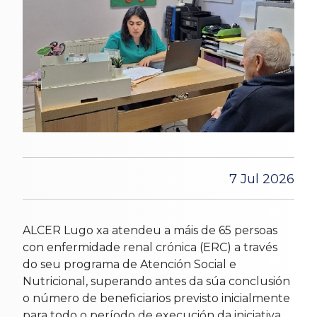
7 Jul 2026
ALCER Lugo xa atendeu a máis de 65 persoas
con enfermidade renal crónica (ERC) a través
do seu programa de Atención Social e
Nutricional, superando antes da súa conclusión
o número de beneficiarios previsto inicialmente
para todo o período de execución da iniciativa,