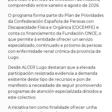
comprendido entre xaneiro e agosto de 2026.
O programa forma parte do Plan de Prioridades
da Confederación Española de Persoas con
Discapacidade Física e Orgánica (COCEMFE) e
conta co financiamento da Fundación ONCE, o
que permite á entidade ofrecer un servizo
especializado, continuado e próximo ás persoas
con enfermidade renal crónica da provincia de
Lugo.
Desde ALCER Lugo destacan que a elevada
participación rexistrada evidencia a demanda
existente deste tipo de recursos e pon de
manifesto a necesidade de seguir promovendo
programas de atención especializada dirixidos a
este colectivo.
A iniciativa ten como finalidade ofrecer unha