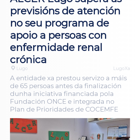
previsións de atención
no seu programa de
apoio a persoas con
enfermidade renal
crónica
Lugo
LugoXa
A entidade xa prestou servizo a máis
de 65 persoas antes da finalización
dunha iniciativa financiada pola
Fundación ONCE e integrada no
Plan de Prioridades de COCEMFE