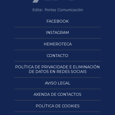
FACEBOOK
INSTAGRAM
HEMEROTECA
CONTACTO
POLÍTICA DE PRIVACIDADE E ELIMINACIÓN
DE DATOS EN REDES SOCIAIS
AVISO LEGAL
AXENDA DE CONTACTOS
POLÍTICA DE COOKIES