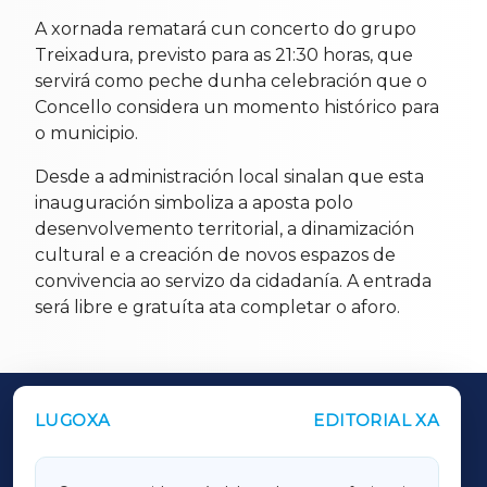
A xornada rematará cun concerto do grupo
Treixadura, previsto para as 21:30 horas, que
servirá como peche dunha celebración que o
Concello considera un momento histórico para
o municipio.
Desde a administración local sinalan que esta
inauguración simboliza a aposta polo
desenvolvemento territorial, a dinamización
cultural e a creación de novos espazos de
convivencia ao servizo da cidadanía. A entrada
será libre e gratuíta ata completar o aforo.
LUGOXA
EDITORIAL XA
OUTROS PERIÓDICOS
GALICIAXA