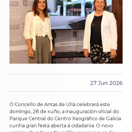
27 Jun 2026
O Concello de Antas de Ulla celebrará este
domingo, 28 de xuño, a inauguración oficial do
Parque Central do Centro Xeográfico de Galicia
cunha gran festa aberta á cidadanía. O novo