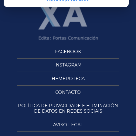
FACEBOOK
INSTAGRAM
HEMEROTECA
CONTACTO
POLÍTICA DE PRIVACIDADE E ELIMINACIÓN
DE DATOS EN REDES SOCIAIS
AVISO LEGAL