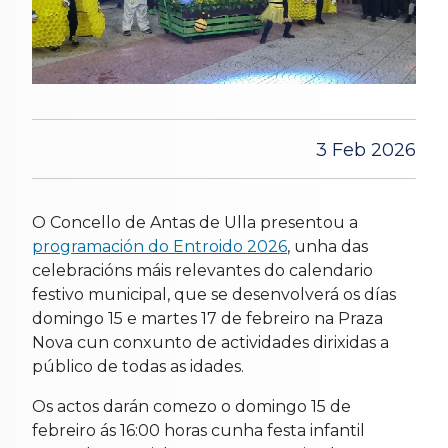
3 Feb 2026
O Concello de Antas de Ulla presentou a
programación do Entroido 2026
, unha das
celebracións máis relevantes do calendario
festivo municipal, que se desenvolverá os días
domingo 15 e martes 17 de febreiro na Praza
Nova cun conxunto de actividades dirixidas a
público de todas as idades.
Os actos darán comezo o domingo 15 de
febreiro ás 16:00 horas cunha festa infantil