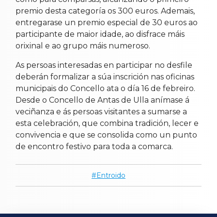
premio desta categoría os 300 euros. Ademais,
entregarase un premio especial de 30 euros ao
participante de maior idade, ao disfrace máis
orixinal e ao grupo máis numeroso.
As persoas interesadas en participar no desfile
deberán formalizar a súa inscrición nas oficinas
municipais do Concello ata o día 16 de febreiro.
Desde o Concello de Antas de Ulla anímase á
veciñanza e ás persoas visitantes a sumarse a
esta celebración, que combina tradición, lecer e
convivencia e que se consolida como un punto
de encontro festivo para toda a comarca.
Entroido