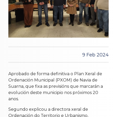
9 Feb 2024
Aprobado de forma definitiva o Plan Xeral de
Ordenación Municipal (PXOM) de Navia de
Suarna, que fixa as previsións que marcarán a
evolución deste municipio nos próximos 20
anos.
Segundo explicou a directora xeral de
Ordenación do Territorio e Urbanismo,