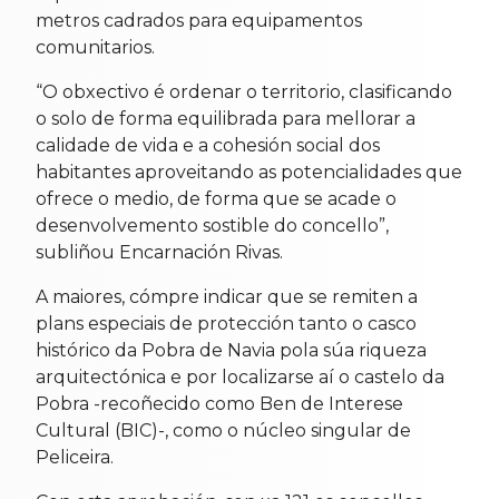
metros cadrados para equipamentos
comunitarios.
“O obxectivo é ordenar o territorio, clasificando
o solo de forma equilibrada para mellorar a
calidade de vida e a cohesión social dos
habitantes aproveitando as potencialidades que
ofrece o medio, de forma que se acade o
desenvolvemento sostible do concello”,
subliñou Encarnación Rivas.
A maiores, cómpre indicar que se remiten a
plans especiais de protección tanto o casco
histórico da Pobra de Navia pola súa riqueza
arquitectónica e por localizarse aí o castelo da
Pobra -recoñecido como Ben de Interese
Cultural (BIC)-, como o núcleo singular de
Peliceira.