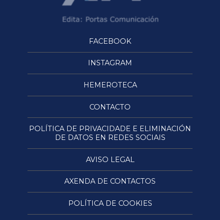
FACEBOOK
INSTAGRAM
HEMEROTECA
CONTACTO
POLÍTICA DE PRIVACIDADE E ELIMINACIÓN
DE DATOS EN REDES SOCIAIS
AVISO LEGAL
AXENDA DE CONTACTOS
POLÍTICA DE COOKIES