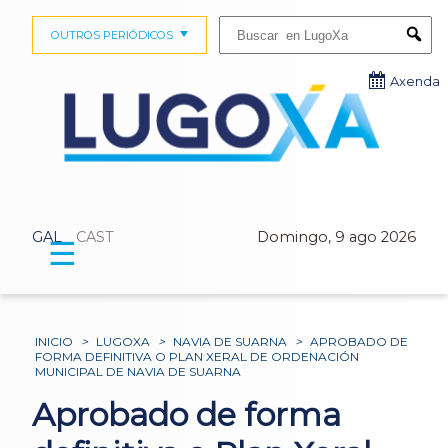
Buscar:
OUTROS PERIÓDICOS
Submi
Axenda
GAL
CAST
Domingo, 9 ago 2026
☰
INICIO
>
LUGOXA
>
NAVIA DE SUARNA
>
APROBADO DE
FORMA DEFINITIVA O PLAN XERAL DE ORDENACIÓN
MUNICIPAL DE NAVIA DE SUARNA
Aprobado de forma