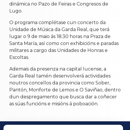
dinámica no Pazo de Feiras e Congresos de
Lugo.
O programa complétase cun concerto da
Unidade de Música da Garda Real, que terá
lugar o 9 de maio ás 18:30 horas na Praza de
Santa María, así como con exhibicións e paradas
militares a cargo das Unidades de Honras e
Escoltas.
Ademais da presenza na capital lucense, a
Garda Real tamén desenvolverá actividades
noutros concellos da provincia como Sober,
Pantón, Monforte de Lemos e O Saviñao, dentro
dun despregamento que busca dar a coñecer
as súas funcións e misións á poboación.