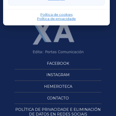
OURENSEXA
Política de cookies
Política de privacidade
FACEBOOK
INSTAGRAM
HEMEROTECA
CONTACTO
POLÍTICA DE PRIVACIDADE E ELIMINACIÓN
DE DATOS EN REDES SOCIAIS