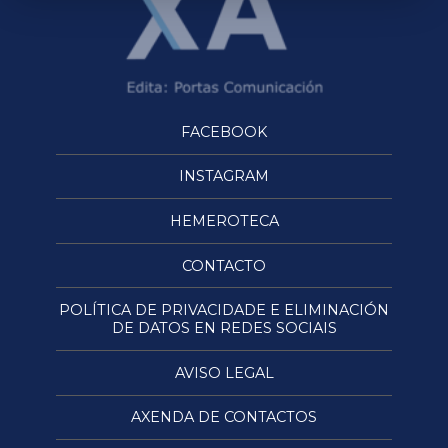
FACEBOOK
INSTAGRAM
HEMEROTECA
CONTACTO
POLÍTICA DE PRIVACIDADE E ELIMINACIÓN
DE DATOS EN REDES SOCIAIS
AVISO LEGAL
AXENDA DE CONTACTOS