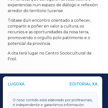
experiencias nun espazo de diálogo e reflexión
arredor do territorio lucense.
Trátase dun encontro orientado a coñecer,
compartir e poñer en valor a cultura, os
recursos e as oportunidades da nosa terra,
promovendo o orgullo polo patrimonio e o
potencial da provincia.
A cita terá lugar no Centro Sociocultural de
Friol.
LUGOXA
EDITORIAL XA
OUTROS PERIÓDICOS
GALICIAXA
O noso contido está elaborado por profesionais,
é independente e garantimos información