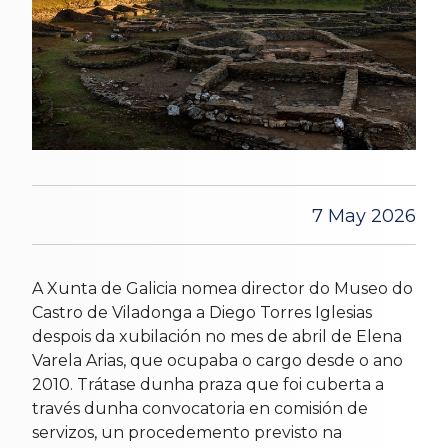
7 May 2026
A Xunta de Galicia nomea director do Museo do
Castro de Viladonga a Diego Torres Iglesias
despois da xubilación no mes de abril de Elena
Varela Arias, que ocupaba o cargo desde o ano
2010. Trátase dunha praza que foi cuberta a
través dunha convocatoria en comisión de
servizos, un procedemento previsto na