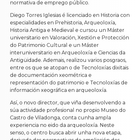
normativa de emprego público.
Diego Torres Iglesias é licenciado en Historia con
especialidades en Prehistoria, Arqueoloxía,
Historia Antiga e Medieval e cursou un Máster
universitario en Valoración, Xestión e Protección
do Patrimonio Cultural e un Máster
interuniversitario en Arqueoloxía e Ciencias da
Antigüidade. Ademais, realizou varios posgraos,
entre os que se atopan o de Tecnoloxías dixitais
de documentación xeométrica e
representación do patrimonio e Tecnoloxías de
información xeográfica en arqueoloxía.
Así, o novo director, que viña desenvolvendo a
súa actividade profesional no propio Museo do
Castro de Viladonga, conta cunha ampla
experiencia no eido da arqueoloxía. Neste
senso, o centro busca abrir unha nova etapa,