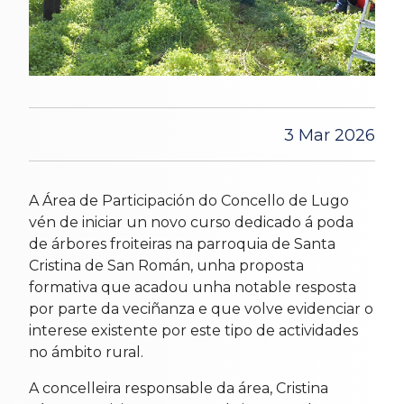
3 Mar 2026
A Área de Participación do Concello de Lugo
vén de iniciar un novo curso dedicado á poda
de árbores froiteiras na parroquia de Santa
Cristina de San Román, unha proposta
formativa que acadou unha notable resposta
por parte da veciñanza e que volve evidenciar o
interese existente por este tipo de actividades
no ámbito rural.
A concelleira responsable da área, Cristina