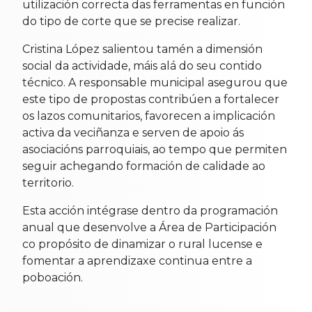
utilización correcta das ferramentas en función
do tipo de corte que se precise realizar.
Cristina López salientou tamén a dimensión
social da actividade, máis alá do seu contido
técnico. A responsable municipal asegurou que
este tipo de propostas contribúen a fortalecer
os lazos comunitarios, favorecen a implicación
activa da veciñanza e serven de apoio ás
asociacións parroquiais, ao tempo que permiten
seguir achegando formación de calidade ao
territorio.
Esta acción intégrase dentro da programación
anual que desenvolve a Área de Participación
co propósito de dinamizar o rural lucense e
fomentar a aprendizaxe continua entre a
poboación.