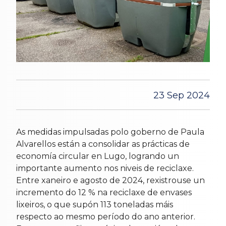
23 Sep 2024
As medidas impulsadas polo goberno de Paula
Alvarellos están a consolidar as prácticas de
economía circular en Lugo, logrando un
importante aumento nos niveis de reciclaxe.
Entre xaneiro e agosto de 2024, rexistrouse un
incremento do 12 % na reciclaxe de envases
lixeiros, o que supón 113 toneladas máis
respecto ao mesmo período do ano anterior.