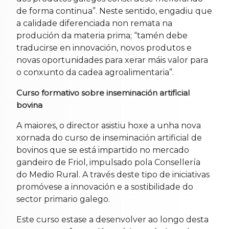
de forma continua”. Neste sentido, engadiu que
a calidade diferenciada non remata na
produción da materia prima; “tamén debe
traducirse en innovación, novos produtos e
novas oportunidades para xerar máis valor para
o conxunto da cadea agroalimentaria”.
Curso formativo sobre inseminación artificial
bovina
A maiores, o director asistiu hoxe a unha nova
xornada do curso de inseminación artificial de
bovinos que se está impartido no mercado
gandeiro de Friol, impulsado pola Consellería
do Medio Rural. A través deste tipo de iniciativas
promóvese a innovación e a sostibilidade do
sector primario galego.
Este curso estase a desenvolver ao longo desta