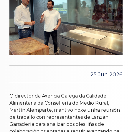
25 Jun 2026
O director da Axencia Galega da Calidade
Alimentaria da Consellería do Medio Rural,
Martín Alemparte, mantivo hoxe unha reunión
de traballo con representantes de Lanzán
Ganadería para analizar posibles liñas de
colaboración orientadas a seguir avanzando na