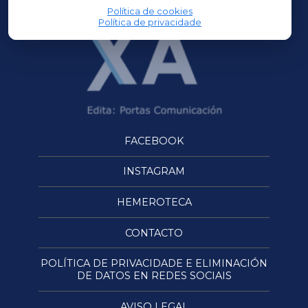
Política de cookies
Política de privacidade
FACEBOOK
INSTAGRAM
HEMEROTECA
CONTACTO
POLÍTICA DE PRIVACIDADE E ELIMINACIÓN
DE DATOS EN REDES SOCIAIS
AVISO LEGAL