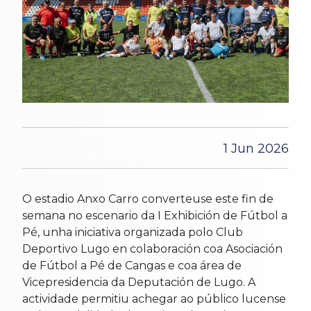
1 Jun 2026
O estadio Anxo Carro converteuse este fin de
semana no escenario da I Exhibición de Fútbol a
Pé, unha iniciativa organizada polo Club
Deportivo Lugo en colaboración coa Asociación
de Fútbol a Pé de Cangas e coa área de
Vicepresidencia da Deputación de Lugo. A
actividade permitiu achegar ao público lucense