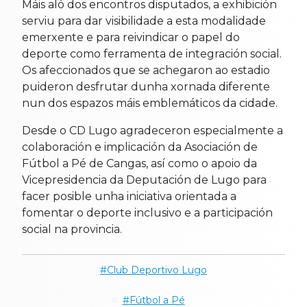
Máis aló dos encontros disputados, a exhibición
serviu para dar visibilidade a esta modalidade
emerxente e para reivindicar o papel do
deporte como ferramenta de integración social.
Os afeccionados que se achegaron ao estadio
puideron desfrutar dunha xornada diferente
nun dos espazos máis emblemáticos da cidade.
Desde o CD Lugo agradeceron especialmente a
colaboración e implicación da Asociación de
Fútbol a Pé de Cangas, así como o apoio da
Vicepresidencia da Deputación de Lugo para
facer posible unha iniciativa orientada a
fomentar o deporte inclusivo e a participación
social na provincia.
Club Deportivo Lugo
Fútbol a Pé