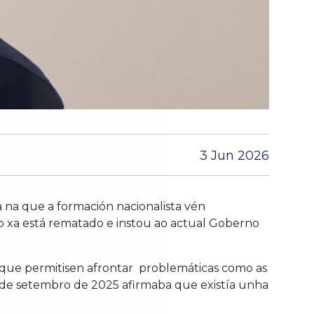
3 Jun 2026
na que a formación nacionalista vén
o xa está rematado e instou ao actual Goberno
 que permitisen afrontar problemáticas como as
1 de setembro de 2025 afirmaba que existía unha