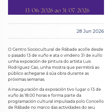
28 Jun 2026
O Centro Sociocultural de Rábade acolle desde
o pasado 13 de xuño e ata o vindeiro 31 de xullo
unha exposición de pintura do artista Luis
Rodríguez Cao, unha mostra que permitirá ao
público achegarse á súa obra durante as
próximas semanas.
A inauguración da exposición tivo lugar o 13 de
xuño ás 18.00 horas e forma parte da
programación cultural impulsada polo Concello
de Rábade no marco das actividades do seu