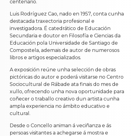
centenario.
Luis Rodríguez Cao, nado en 1957, conta cunha
destacada traxectoria profesional e
investigadora. É catedrático de Educación
Secundaria e doutor en Filosofía e Ciencias da
Educación pola Universidade de Santiago de
Compostela, ademais de autor de numerosos
libros e artigos especializados.
A exposición reúne unha selección de obras
pictóricas do autor e poderá visitarse no Centro
Sociocultural de Rábade ata finais do mes de
xullo, ofrecendo unha nova oportunidade para
coñecer o traballo creativo dun artista cunha
ampla experiencia no ámbito educativo e
cultural.
Desde o Concello animan á veciñanza e ás
persoas visitantes a achegarse á mostra e