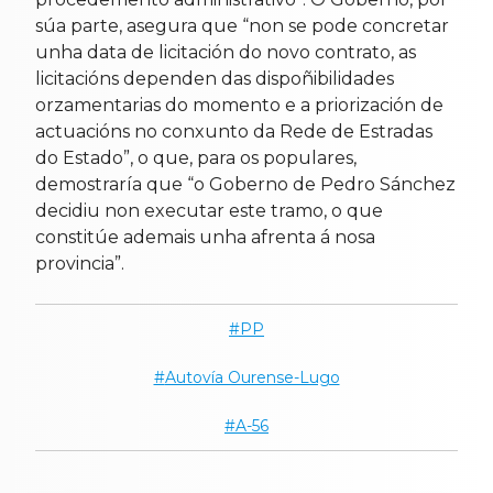
súa parte, asegura que “non se pode concretar
unha data de licitación do novo contrato, as
licitacións dependen das dispoñibilidades
orzamentarias do momento e a priorización de
actuacións no conxunto da Rede de Estradas
do Estado”, o que, para os populares,
demostraría que “o Goberno de Pedro Sánchez
decidiu non executar este tramo, o que
constitúe ademais unha afrenta á nosa
provincia”.
PP
Autovía Ourense-Lugo
A-56