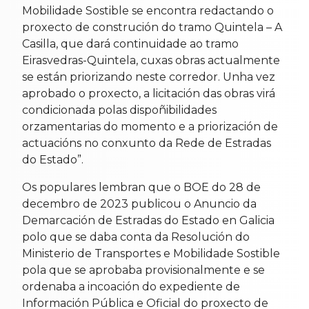
Mobilidade Sostible se encontra redactando o
proxecto de construción do tramo Quintela – A
Casilla, que dará continuidade ao tramo
Eirasvedras-Quintela, cuxas obras actualmente
se están priorizando neste corredor. Unha vez
aprobado o proxecto, a licitación das obras virá
condicionada polas dispoñibilidades
orzamentarias do momento e a priorización de
actuacións no conxunto da Rede de Estradas
do Estado”.
Os populares lembran que o BOE do 28 de
decembro de 2023 publicou o Anuncio da
Demarcación de Estradas do Estado en Galicia
polo que se daba conta da Resolución do
Ministerio de Transportes e Mobilidade Sostible
pola que se aprobaba provisionalmente e se
ordenaba a incoación do expediente de
Información Pública e Oficial do proxecto de