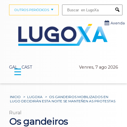
Buscar:
OUTROS PERIÓDICOS
Submi
Axenda
GAL
CAST
Venres, 7 ago 2026
☰
INICIO
>
LUGOXA
>
OS GANDEIROS MOBILIZADOS EN
LUGO DECIDIRÁN ESTA NOITE SE MANTEÑEN AS PROTESTAS
Rural
Os gandeiros