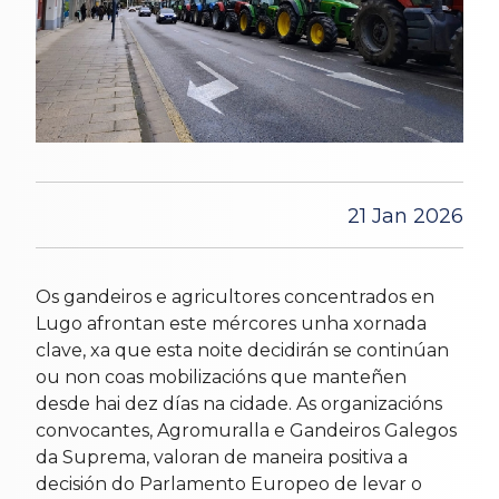
21 Jan 2026
Os gandeiros e agricultores concentrados en
Lugo afrontan este mércores unha xornada
clave, xa que esta noite decidirán se continúan
ou non coas mobilizacións que manteñen
desde hai dez días na cidade. As organizacións
convocantes, Agromuralla e Gandeiros Galegos
da Suprema, valoran de maneira positiva a
decisión do Parlamento Europeo de levar o