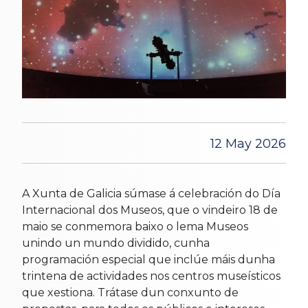
12 May 2026
A Xunta de Galicia súmase á celebración do Día
Internacional dos Museos, que o vindeiro 18 de
maio se conmemora baixo o lema Museos
unindo un mundo dividido, cunha
programación especial que inclúe máis dunha
trintena de actividades nos centros museísticos
que xestiona. Trátase dun conxunto de