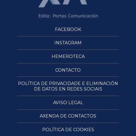
FACEBOOK
INSTAGRAM
HEMEROTECA
CONTACTO
POLÍTICA DE PRIVACIDADE E ELIMINACIÓN
DE DATOS EN REDES SOCIAIS
AVISO LEGAL
AXENDA DE CONTACTOS
POLÍTICA DE COOKIES