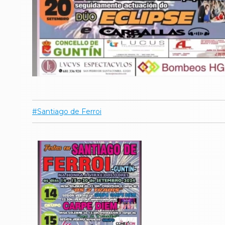
Santiago de Ferroi