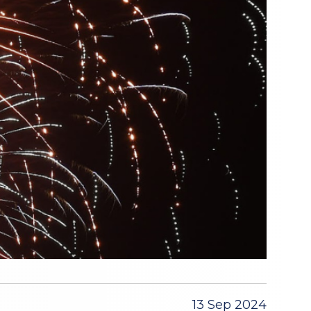
13 Sep 2024