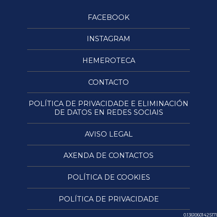
FACEBOOK
INSTAGRAM
HEMEROTECA
CONTACTO
POLÍTICA DE PRIVACIDADE E ELIMINACIÓN
DE DATOS EN REDES SOCIAIS
AVISO LEGAL
AXENDA DE CONTACTOS
POLÍTICA DE COOKIES
POLÍTICA DE PRIVACIDADE
0.13610601425171