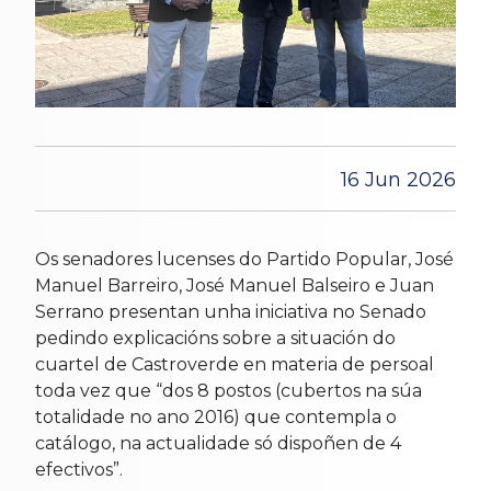
16 Jun 2026
Os senadores lucenses do Partido Popular, José
Manuel Barreiro, José Manuel Balseiro e Juan
Serrano presentan unha iniciativa no Senado
pedindo explicacións sobre a situación do
cuartel de Castroverde en materia de persoal
toda vez que “dos 8 postos (cubertos na súa
totalidade no ano 2016) que contempla o
catálogo, na actualidade só dispoñen de 4
efectivos”.