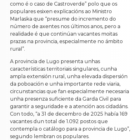
como é o caso de Castroverde” polo que os
populares esixen explicacións ao Ministro
Marlaska que “presume do incremento do
número de axentes nos últimos anos, pero a
realidade é que continúan vacantes moitas
prazas na provincia, especialmente no ámbito
rural”.
A provincia de Lugo presenta unhas
características territoriais singulares, cunha
ampla extensión rural, unha elevada dispersión
da poboación e unha importante rede viaria,
circunstancias que fan especialmente necesaria
unha presenza suficiente da Garda Civil para
garantir a seguridade e a atención aos cidadáns.
Con todo, “a 31 de decembro de 2025 había 169
vacantes dun total de 1.092 postos que
contempla o catálogo para a provincia de Lugo”,
segundo lembran os populares.