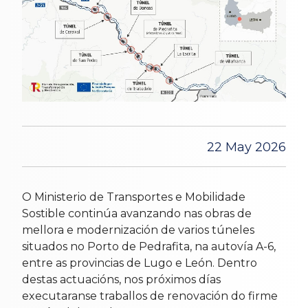
22 May 2026
O Ministerio de Transportes e Mobilidade
Sostible continúa avanzando nas obras de
mellora e modernización de varios túneles
situados no Porto de Pedrafita, na autovía A-6,
entre as provincias de Lugo e León. Dentro
destas actuacións, nos próximos días
executaranse traballos de renovación do firme