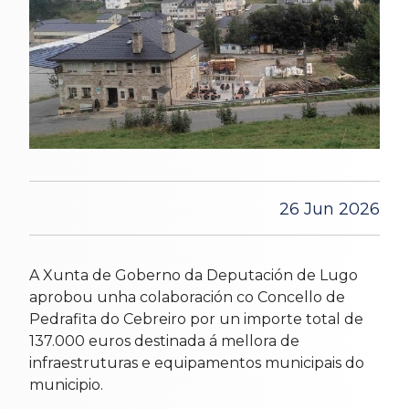
26 Jun 2026
A Xunta de Goberno da Deputación de Lugo
aprobou unha colaboración co Concello de
Pedrafita do Cebreiro por un importe total de
137.000 euros destinada á mellora de
infraestruturas e equipamentos municipais do
municipio.