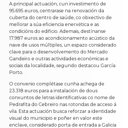
A principal actuación, cun investimento de
95.695 euros, centrarase na renovación da
cuberta do centro de saúde, co obxectivo de
mellorar a súa eficiencia enerxética e as
condicións do edificio. Ademais, destínanse
17.987 euros ao acondicionamento acústico da
nave de usos múltiples, un espazo considerado
clave para o desenvolvemento do Mercado
Gandeiro e outras actividades económicas e
sociais da localidade, segundo destacou García
Porto.
O convenio complétase cunha achega de
23.318 euros para a instalación de dous
conxuntos de letras identificativas co nome de
Pedrafita do Cebreiro nas rotondas de acceso á
vila. Esta actuación busca reforzar a identidade
visual do municipio e poñer en valor este
enclave, considerado porta de entrada a Galicia