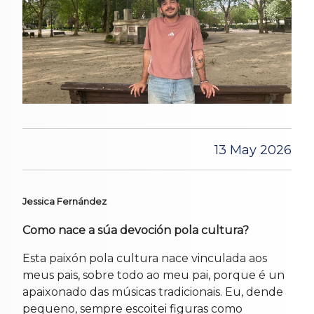
13 May 2026
Jessica Fernández
Como nace a súa devoción pola cultura?
Esta paixón pola cultura nace vinculada aos
meus pais, sobre todo ao meu pai, porque é un
apaixonado das músicas tradicionais. Eu, dende
pequeno, sempre escoitei figuras como