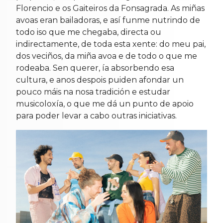
Florencio e os Gaiteiros da Fonsagrada. As miñas
avoas eran bailadoras, e así funme nutrindo de
todo iso que me chegaba, directa ou
indirectamente, de toda esta xente: do meu pai,
dos veciños, da miña avoa e de todo o que me
rodeaba. Sen querer, ía absorbendo esa
cultura, e anos despois puiden afondar un
pouco máis na nosa tradición e estudar
musicoloxía, o que me dá un punto de apoio
para poder levar a cabo outras iniciativas.