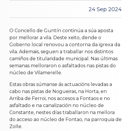
24 Sep 2024
O Concello de Guntín continúa a súa aposta
por mellorar a vila. Deste xeito, dende o
Goberno local renovou a contorna da igrexa da
vila. Ademais, seguen a traballar nos distintos
camiños de titularidade municipal. Nas últimas
semanas melloraron o asfaltados nas pistas do
núcleo de Vilamerelle.
Estas obras súmanse ás actuacións levadas a
cabo nas pistas de Nogueiras, na Horta, en
Arriba de Ferroi, nos accesos a Fontaos e no
asfaltado e na canalización no núcleo de
Constante, nestes días traballaron na mellora
do acceso ao núcleo de Fontao, na parroquia de
Zolle.